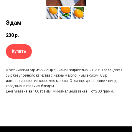
Эдам
230
р.
Купить
Классический эдамский сыр с низкой жирностью 30-35%. Голландская
сыр безупречного качества с нежным молочным вкусом. Сыр
изготавливается из коровьего молока. Отличное дополнение к вину,
холодным и горячим блюдам.
Цена указана за 100 грамм. Минимальный заказ – от 200 грамм.