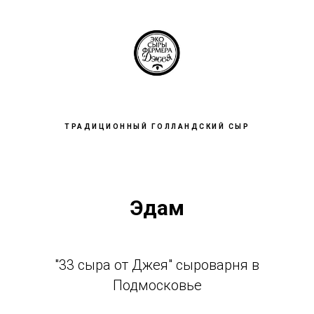
ТРАДИЦИОННЫЙ ГОЛЛАНДСКИЙ СЫР
Эдам
"33 сыра от Джея" сыроварня в
Подмосковье